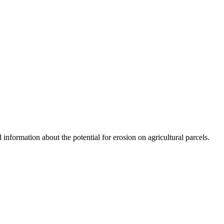
 information about the potential for erosion on agricultural parcels.