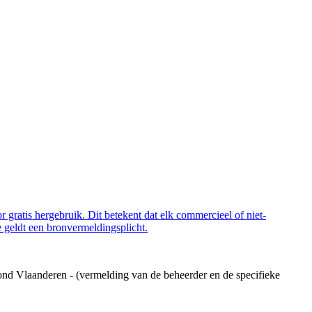
 gratis hergebruik. Dit betekent dat elk commercieel of niet-
 geldt een bronvermeldingsplicht.
ond Vlaanderen - (vermelding van de beheerder en de specifieke