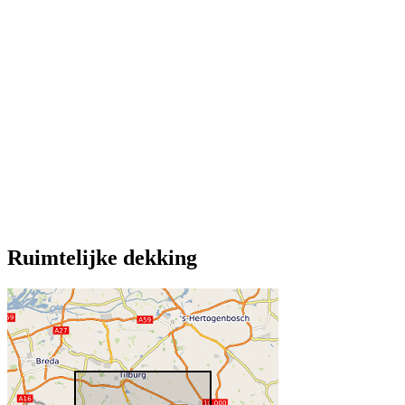
Ruimtelijke dekking