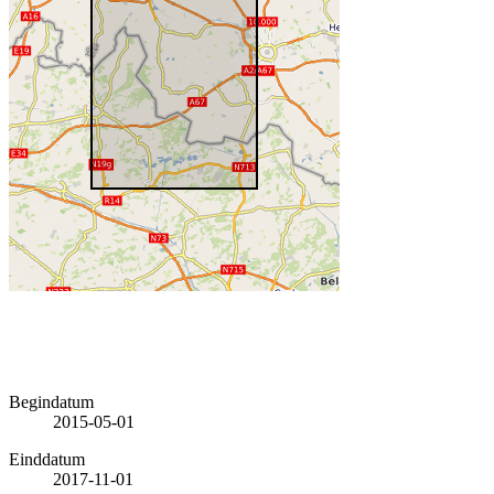
Begindatum
2015-05-01
Einddatum
2017-11-01