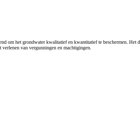
 om het grondwater kwalitatief en kwantitatief te beschermen. Het d
het verlenen van vergunningen en machtigingen.