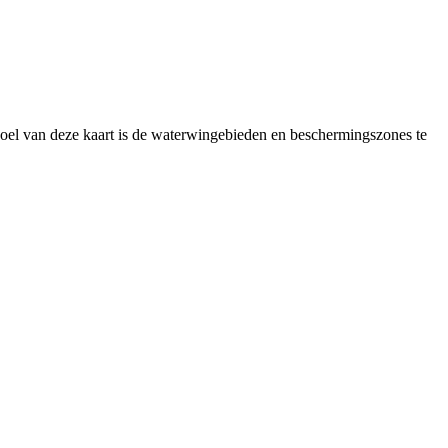
oel van deze kaart is de waterwingebieden en beschermingszones te