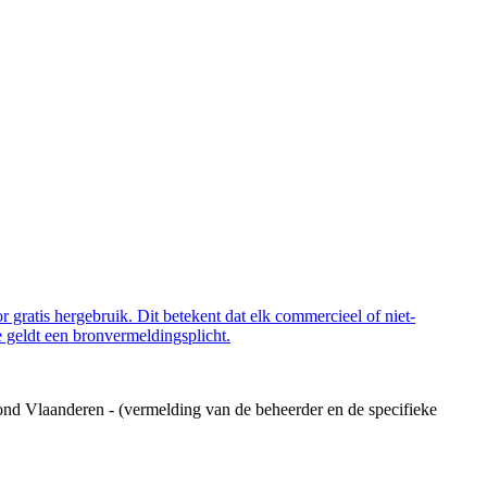
 gratis hergebruik. Dit betekent dat elk commercieel of niet-
 geldt een bronvermeldingsplicht.
ond Vlaanderen - (vermelding van de beheerder en de specifieke