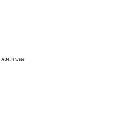
an A0434 weer