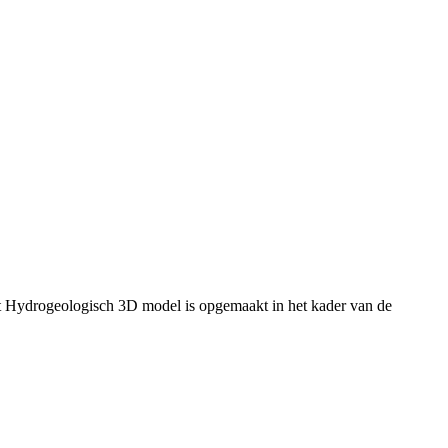
t Hydrogeologisch 3D model is opgemaakt in het kader van de