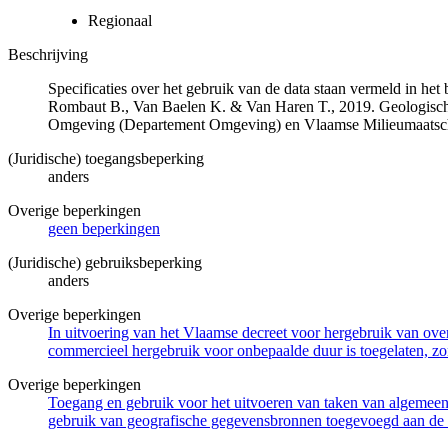
Regionaal
Beschrijving
Specificaties over het gebruik van de data staan vermeld in he
Rombaut B., Van Baelen K. & Van Haren T., 2019. Geologisch
Omgeving (Departement Omgeving) en Vlaamse Milieumaatsch
(Juridische) toegangsbeperking
anders
Overige beperkingen
geen beperkingen
(Juridische) gebruiksbeperking
anders
Overige beperkingen
In uitvoering van het Vlaamse decreet voor hergebruik van overh
commercieel hergebruik voor onbepaalde duur is toegelaten, zo
Overige beperkingen
Toegang en gebruik voor het uitvoeren van taken van algemeen 
gebruik van geografische gegevensbronnen toegevoegd aan de 