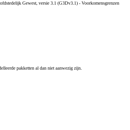
ofdstedelijk Gewest, versie 3.1 (G3Dv3.1) - Voorkomensgrenzen
leerde pakketten al dan niet aanwezig zijn.