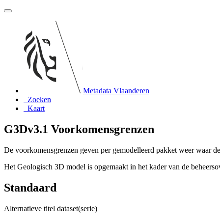
Metadata Vlaanderen
Zoeken
Kaart
G3Dv3.1 Voorkomensgrenzen
De voorkomensgrenzen geven per gemodelleerd pakket weer waar de 
Het Geologisch 3D model is opgemaakt in het kader van de beheer
Standaard
Alternatieve titel dataset(serie)