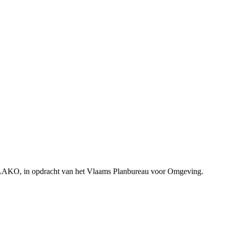
VLAKO, in opdracht van het Vlaams Planbureau voor Omgeving.