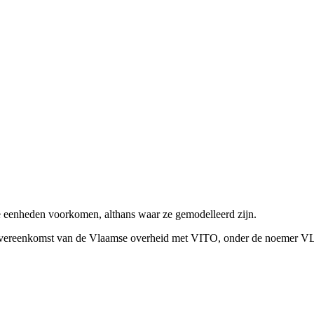
eenheden voorkomen, althans waar ze gemodelleerd zijn.
sovereenkomst van de Vlaamse overheid met VITO, onder de noemer 