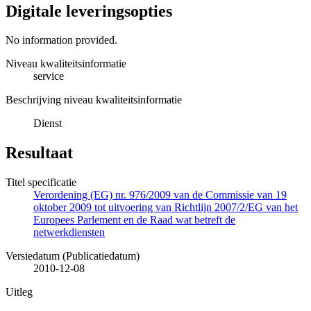
Digitale leveringsopties
No information provided.
Niveau kwaliteitsinformatie
service
Beschrijving niveau kwaliteitsinformatie
Dienst
Resultaat
Titel specificatie
Verordening (EG) nr. 976/2009 van de Commissie van 19
oktober 2009 tot uitvoering van Richtlijn 2007/2/EG van het
Europees Parlement en de Raad wat betreft de
netwerkdiensten
Versiedatum (Publicatiedatum)
2010-12-08
Uitleg