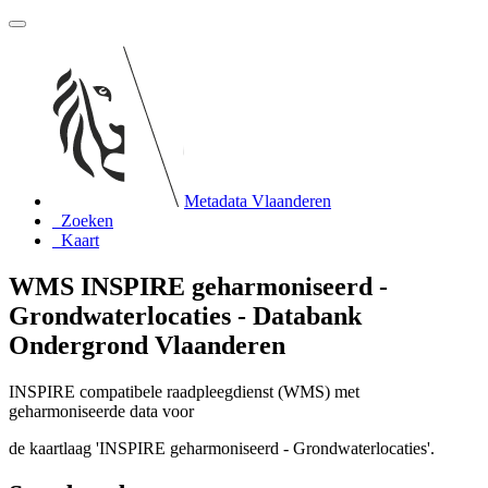
Metadata Vlaanderen
Zoeken
Kaart
WMS INSPIRE geharmoniseerd -
Grondwaterlocaties - Databank
Ondergrond Vlaanderen
INSPIRE compatibele raadpleegdienst (WMS) met
geharmoniseerde data voor
de kaartlaag 'INSPIRE geharmoniseerd - Grondwaterlocaties'.