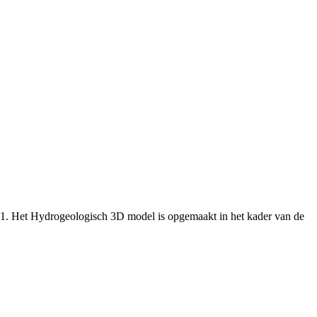
.1. Het Hydrogeologisch 3D model is opgemaakt in het kader van de