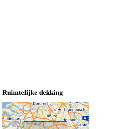
Ruimtelijke dekking