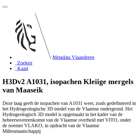
Metadata Vlaanderen
Zoeken
Kaart
H3Dv2 A1031, isopachen Kleiige mergels
van Maaseik
Deze laag geeft de isopachen van A1031 weer, zoals gedefinieerd in
het Hydrogeologische 3D model van de Vlaamse ondergrond. Het
Hydrogeologisch 3D model is opgemaakt in het kader van de
beheersovereenkomst van de Vlaamse overheid met VITO, onder
de noemer VLAKO, in opdracht van de Vlaamse
Milieumaatschappij