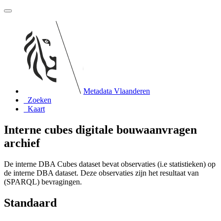
Metadata Vlaanderen
Zoeken
Kaart
Interne cubes digitale bouwaanvragen
archief
De interne DBA Cubes dataset bevat observaties (i.e statistieken) op
de interne DBA dataset. Deze observaties zijn het resultaat van
(SPARQL) bevragingen.
Standaard