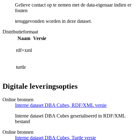
Gelieve contact op te nemen met de data-eigenaar indien er
fouten
teruggevonden worden in deze dataset.
Distributieformaat
Naam
Versie
rdf+xml
turtle
Digitale leveringsopties
Online bronnen
Interne dataset DBA Cubes, RDF/XML versie
Interne dataset DBA Cubes geserialiseerd in RDF/XML
bestand
Online bronnen
Interne dataset DBA Cubes, Turtle versie