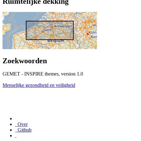
Ruimtelijke dekking
Zoekwoorden
GEMET - INSPIRE themes, version 1.0
Menselijke gezondheid en veiligheid
Over
Github