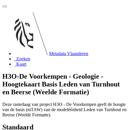
Metadata Vlaanderen
Zoeken
Kaart
H3O-De Voorkempen - Geologie -
Hoogtekaart Basis Leden van Turnhout
en Beerse (Weelde Formatie)
Deze rasterlaag van project H3O - De Voorkempen geeft de hoogte
van de basis (mTAW) van de modeléénheid Leden van Turnhout en
Beerse (Weelde Formatie).
Standaard