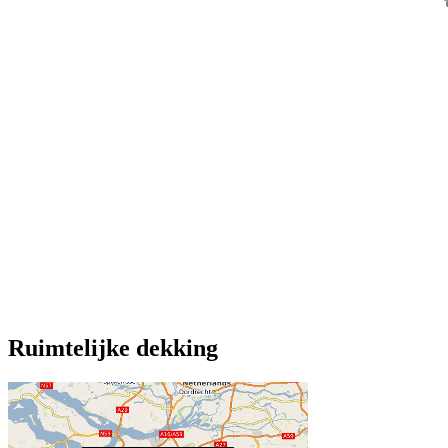
Ruimtelijke dekking