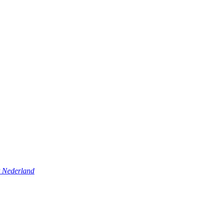
t Nederland