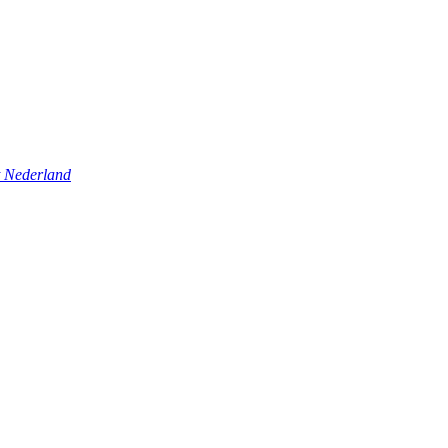
t Nederland