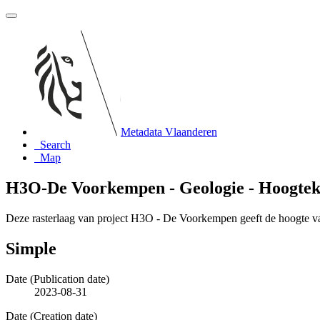
Metadata Vlaanderen
Search
Map
H3O-De Voorkempen - Geologie - Hoogteka
Deze rasterlaag van project H3O - De Voorkempen geeft de hoogte 
Simple
Date (Publication date)
2023-08-31
Date (Creation date)