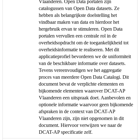
Vlaanderen. Open Data portalen zijn
catalogussen van Open Data datasets. Ze
hebben als belangrijkste doelstelling het
vindbaar maken van data en hierdoor het
hergebruik ervan te stimuleren. Open Data
portalen vervullen een centrale rol in de
overheidsopdracht om de toegankelijkheid tot
overheidsinformatie te realiseren. Met dit
applicatieprofiel bevorderen we de uniformiteit
van de beschikbare informatie over datasets.
Tevens vereenvoudigen we het aggregatie
proces van meerdere Open Data Catalogi. Dit
document bevat de verplichte elementen en
bijkomende elementen waarover DCAT-AP
Vlaanderen een uitspraak doet. Aanbevolen en
optionele informatie waarvoor geen bijkomende
afspraken in de context van DCAT-AP
Vlaanderen zijn, zijn niet opgenomen in dit
document. Hiervoor verwijzen we naar de
DCAT-AP specificatie zelf.