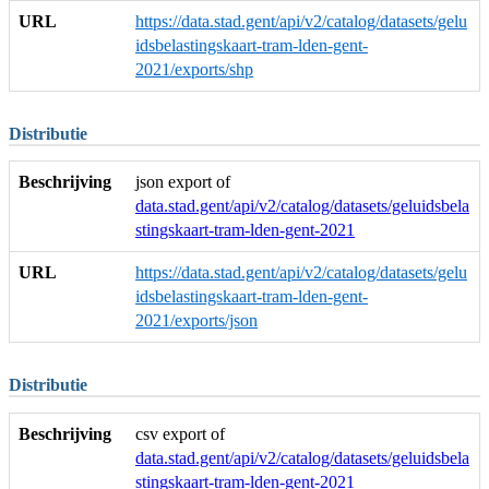
URL
https://data.stad.gent/api/v2/catalog/datasets/gelu
idsbelastingskaart-tram-lden-gent-
2021/exports/shp
Distributie
Beschrijving
json export of
data.stad.gent/api/v2/catalog/datasets/geluidsbela
stingskaart-tram-lden-gent-2021
URL
https://data.stad.gent/api/v2/catalog/datasets/gelu
idsbelastingskaart-tram-lden-gent-
2021/exports/json
Distributie
Beschrijving
csv export of
data.stad.gent/api/v2/catalog/datasets/geluidsbela
stingskaart-tram-lden-gent-2021