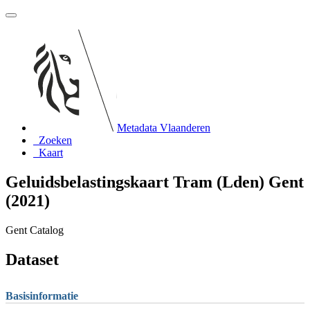
Metadata Vlaanderen
Zoeken
Kaart
Geluidsbelastingskaart Tram (Lden) Gent
(2021)
Gent Catalog
Dataset
Basisinformatie