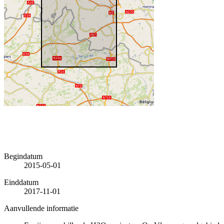
Begindatum
2015-05-01
Einddatum
2017-11-01
Aanvullende informatie