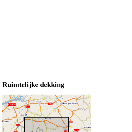
Ruimtelijke dekking