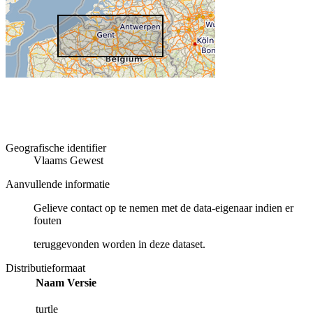
Geografische identifier
Vlaams Gewest
Aanvullende informatie
Gelieve contact op te nemen met de data-eigenaar indien er
fouten
teruggevonden worden in deze dataset.
Distributieformaat
Naam
Versie
turtle