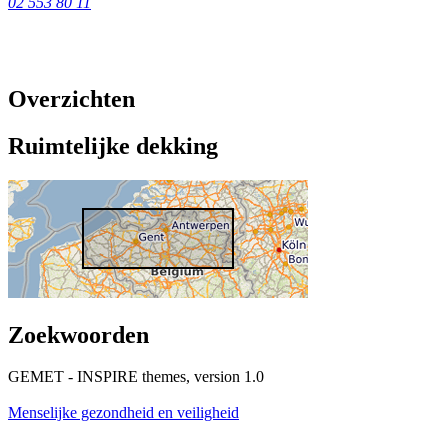
02 553 80 11
Overzichten
Ruimtelijke dekking
Zoekwoorden
GEMET - INSPIRE themes, version 1.0
Menselijke gezondheid en veiligheid