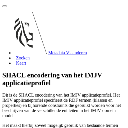
Metadata Vlaanderen
Zoeken
Kaart
SHACL encodering van het IMJV
applicatieprofiel
Dit is de SHACL encodering van het IMJV applicatieprofiel. Het
IMJV applicatieprofiel specifieert de RDF termen (klassen en
properties) en bijhorende constraints die gebruikt worden voor het
beschrijven van de verschillende entiteiten in het IMJV domein
model.
Het maakt hierbij zoveel mogelijk gebruik van bestaande termen