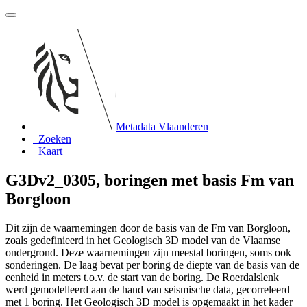
Metadata Vlaanderen
Zoeken
Kaart
G3Dv2_0305, boringen met basis Fm van
Borgloon
Dit zijn de waarnemingen door de basis van de Fm van Borgloon,
zoals gedefinieerd in het Geologisch 3D model van de Vlaamse
ondergrond. Deze waarnemingen zijn meestal boringen, soms ook
sonderingen. De laag bevat per boring de diepte van de basis van de
eenheid in meters t.o.v. de start van de boring. De Roerdalslenk
werd gemodelleerd aan de hand van seismische data, gecorreleerd
met 1 boring. Het Geologisch 3D model is opgemaakt in het kader