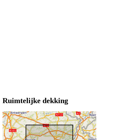
Ruimtelijke dekking