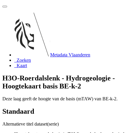
Metadata Vlaanderen
Zoeken
Kaart
H3O-Roerdalslenk - Hydrogeologie -
Hoogtekaart basis BE-k-2
Deze laag geeft de hoogte van de basis (mTAW) van BE-k-2.
Standaard
Alternatieve titel dataset(serie)