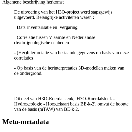
Algemene beschrijving herkomst
De uitvoering van het H3O-project werd stapsgewijs
uitgevoerd. Belangrijke activiteiten waren :
- Data-inventarisatie en -vergaring
- Correlatie tussen Vlaamse en Nederlandse
(hydro)geologische eenheden
- (Her)Interpretatie van bestaande gegevens op basis van deze
correlaties
- Op basis van de herinterpretaties 3D-modellen maken van
de ondergrond.
Dit deel van H3O-Roerdalslenk, 'H3O-Roerdalslenk -
Hydrogeologie - Hoogtekaart basis BE-k-2', omvat de hoogte
van de basis (mTAW) van BE-k-2.
Meta-metadata