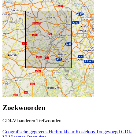
Zoekwoorden
GDI-Vlaanderen Trefwoorden
Geografische gegevens
Herbruikbaar
Kosteloos
Toegevoegd GDI-