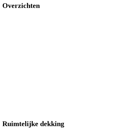
Overzichten
Ruimtelijke dekking