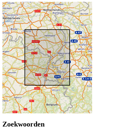
Zoekwoorden