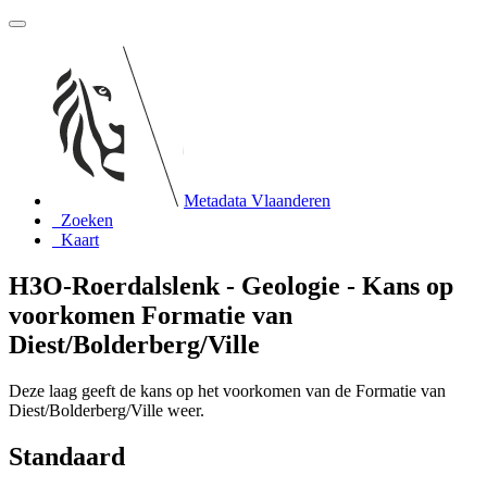
Metadata Vlaanderen
Zoeken
Kaart
H3O-Roerdalslenk - Geologie - Kans op
voorkomen Formatie van
Diest/Bolderberg/Ville
Deze laag geeft de kans op het voorkomen van de Formatie van
Diest/Bolderberg/Ville weer.
Standaard