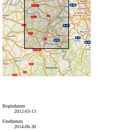
Begindatum
2012-03-13
Einddatum
2014-06-30