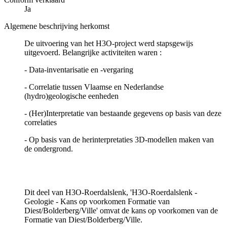
Ja
Algemene beschrijving herkomst
De uitvoering van het H3O-project werd stapsgewijs
uitgevoerd. Belangrijke activiteiten waren :
- Data-inventarisatie en -vergaring
- Correlatie tussen Vlaamse en Nederlandse
(hydro)geologische eenheden
- (Her)Interpretatie van bestaande gegevens op basis van deze
correlaties
- Op basis van de herinterpretaties 3D-modellen maken van
de ondergrond.
Dit deel van H3O-Roerdalslenk, 'H3O-Roerdalslenk -
Geologie - Kans op voorkomen Formatie van
Diest/Bolderberg/Ville' omvat de kans op voorkomen van de
Formatie van Diest/Bolderberg/Ville.