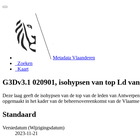
Metadata Vlaanderen
Zoeken
Kaart
G3Dv3.1 020901, isohypsen van top Ld va
Deze laag geeft de isohypsen van de top van de leden van Antwerpen
opgemaakt in het kader van de beheersovereenkomst van de Vlaams
Standaard
Versiedatum (Wijzigingsdatum)
2023-11-21