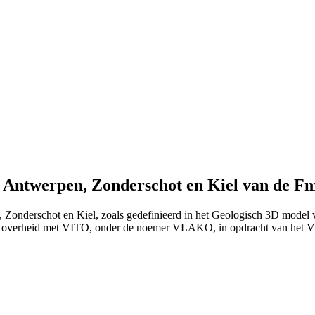
n Antwerpen, Zonderschot en Kiel van de 
, Zonderschot en Kiel, zoals gedefinieerd in het Geologisch 3D model
e overheid met VITO, onder de noemer VLAKO, in opdracht van het 