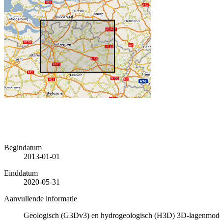
Begindatum
2013-01-01
Einddatum
2020-05-31
Aanvullende informatie
Geologisch (G3Dv3) en hydrogeologisch (H3D) 3D-lagenmode