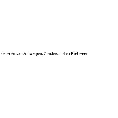
n de leden van Antwerpen, Zonderschot en Kiel weer