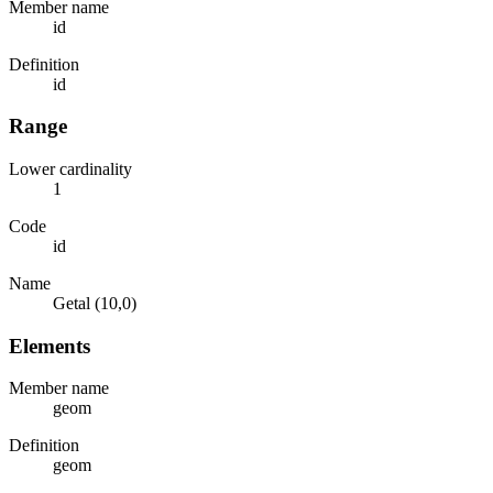
Member name
id
Definition
id
Range
Lower cardinality
1
Code
id
Name
Getal (10,0)
Elements
Member name
geom
Definition
geom