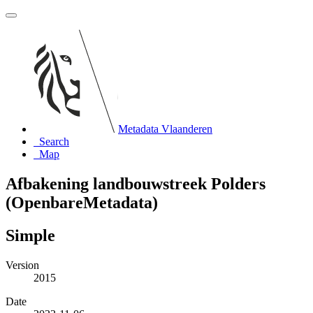
Metadata Vlaanderen
Search
Map
Afbakening landbouwstreek Polders
(OpenbareMetadata)
Simple
Version
2015
Date