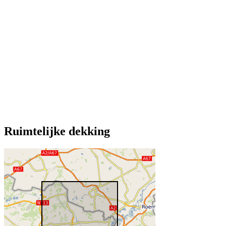
Ruimtelijke dekking