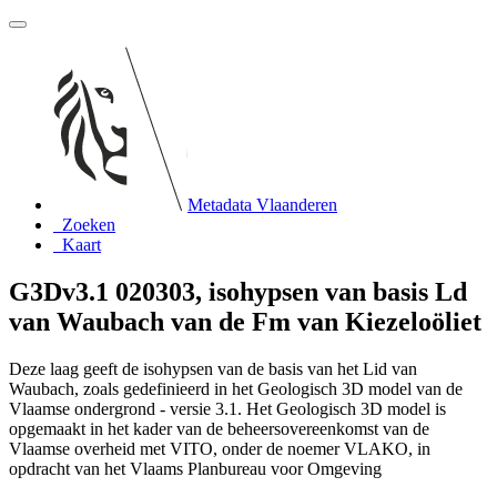
Metadata Vlaanderen
Zoeken
Kaart
G3Dv3.1 020303, isohypsen van basis Ld
van Waubach van de Fm van Kiezeloöliet
Deze laag geeft de isohypsen van de basis van het Lid van
Waubach, zoals gedefinieerd in het Geologisch 3D model van de
Vlaamse ondergrond - versie 3.1. Het Geologisch 3D model is
opgemaakt in het kader van de beheersovereenkomst van de
Vlaamse overheid met VITO, onder de noemer VLAKO, in
opdracht van het Vlaams Planbureau voor Omgeving