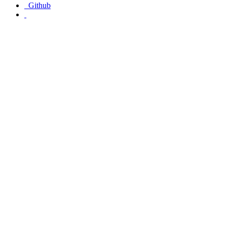
Github