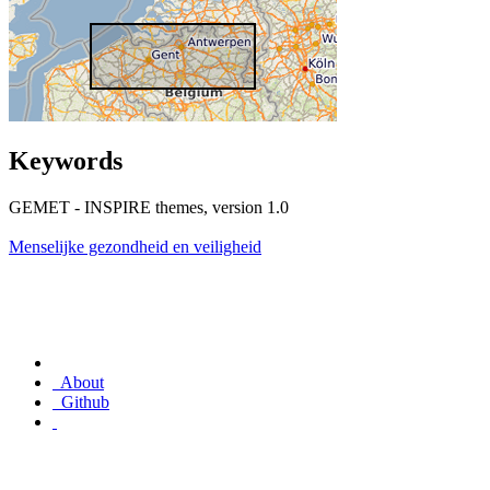
Keywords
GEMET - INSPIRE themes, version 1.0
Menselijke gezondheid en veiligheid
About
Github