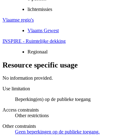
lichtemissies
Vlaamse regio's
Vlaams Gewest
INSPIRE - Ruimtelijke dekking
Regionaal
Resource specific usage
No information provided.
Use limitation
Beperking(en) op de publieke toegang
Access constraints
Other restrictions
Other constraints
Geen beperkingen op de publieke toegang.