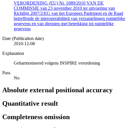
VERORDENING (EU) Nr. 1089/2010 VAN DE
COMMISSIE van 23 november 2010 ter uitvoering van
Richtlijn 2007/2/EG van het Europees Parlement en de Raad
betreffende de interoperabiliteit van verzamelingen ruimtelijke
gegevens en van diensten met betrekking tot ruimtelijke
gegevens
Date (Publication date)
2010-12-08
Explanation
Geharmoniseerd volgens INSPIRE verordening
Pass
No
Absolute external positional accuracy
Quantitative result
Completeness omission