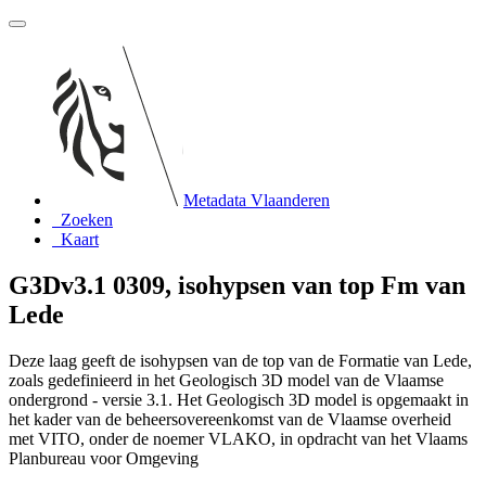
Metadata Vlaanderen
Zoeken
Kaart
G3Dv3.1 0309, isohypsen van top Fm van
Lede
Deze laag geeft de isohypsen van de top van de Formatie van Lede,
zoals gedefinieerd in het Geologisch 3D model van de Vlaamse
ondergrond - versie 3.1. Het Geologisch 3D model is opgemaakt in
het kader van de beheersovereenkomst van de Vlaamse overheid
met VITO, onder de noemer VLAKO, in opdracht van het Vlaams
Planbureau voor Omgeving