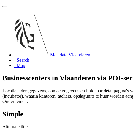
Metadata Vlaanderen
Search
Map
Businesscenters in Vlaanderen via POI-ser
Locatie, adresgegevens, contactgegevens en link naar detailpagina's 
(incubator), waarin kantoren, ateliers, opslagunits te huur worden
Ondernemen.
Simple
Alternate title