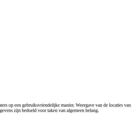
ers op een gebruiksvriendelijke manier. Weergave van de locaties van 
egevens zijn bedoeld voor taken van algemeen belang.