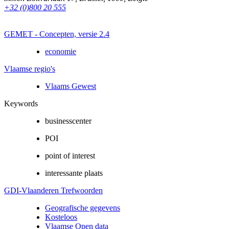
+32 (0)800 20 555
GEMET - Concepten, versie 2.4
economie
Vlaamse regio's
Vlaams Gewest
Keywords
businesscenter
POI
point of interest
interessante plaats
GDI-Vlaanderen Trefwoorden
Geografische gegevens
Kosteloos
Vlaamse Open data