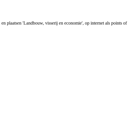
n plaatsen 'Landbouw, visserij en economie', op internet als points of 