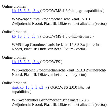
Online bronnen
kb_15_3_3_p3_v
(
OGC:WMS-1.3.0-http-get-capabilities
)
WMS-capabilities Grondmechanische kaart 15.3.3
Zwijndrecht-Noord, Plaat III: Dikte van het alluvium (vector)
Online bronnen
kb_15_3_3_p3_v
(
OGC:WMS-1.3.0-http-get-map
)
WMS-map Grondmechanische kaart 15.3.3 Zwijndrecht-
Noord, Plaat III: Dikte van het alluvium (vector)
Online bronnen
kb_15_3_3_p3_v
(
OGC:WFS
)
WFS-endpoint Grondmechanische kaart 15.3.3 Zwijndrecht-
Noord, Plaat III: Dikte van het alluvium (vector)
Online bronnen
gmk:kb_15_3_3_p3_v
(
OGC:WFS-2.0.0-http-get-
capabilities
)
WFS-capabilities Grondmechanische kaart 15.3.3
Zwijndrecht-Noord, Plaat III: Dikte van het alluvium (vector)