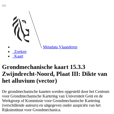
Metadata Vlaanderen
Zoeken
Kaart
Grondmechanische kaart 15.3.3
Zwijndrecht-Noord, Plaat III: Dikte van
het alluvium (vector)
De grondmechanische kaarten werden opgesteld door het Centrum
voor Grondmechanische Kartering van Universiteit Gent en de
Werkgroep of Kommissie voor Grondmechanische Kartering
(verschillende auteurs) en uitgegeven onder auspiciën van het
Rijksinstituut voor Grondmechanica.