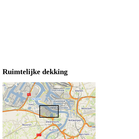
Ruimtelijke dekking