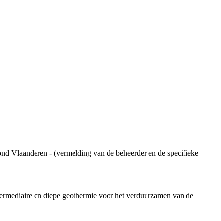
ond Vlaanderen - (vermelding van de beheerder en de specifieke
ermediaire en diepe geothermie voor het verduurzamen van de