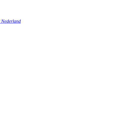
t Nederland