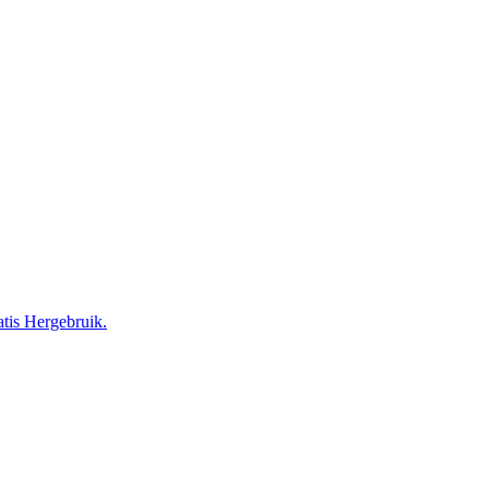
tis Hergebruik.