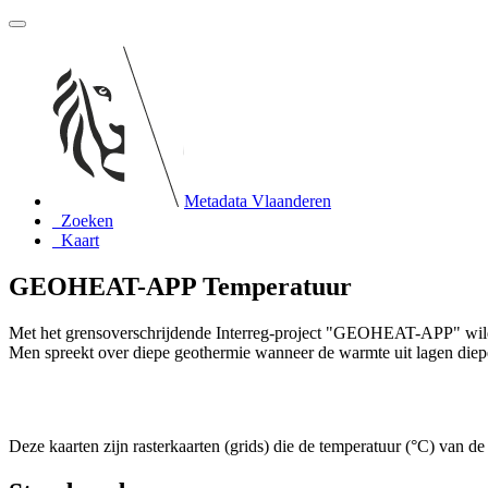
Metadata Vlaanderen
Zoeken
Kaart
GEOHEAT-APP Temperatuur
Met het grensoverschrijdende Interreg-project "GEOHEAT-APP" wild
Men spreekt over diepe geothermie wanneer de warmte uit lagen diep
Deze kaarten zijn rasterkaarten (grids) die de temperatuur (°C) van de