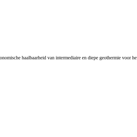
ische haalbaarheid van intermediaire en diepe geothermie voor he