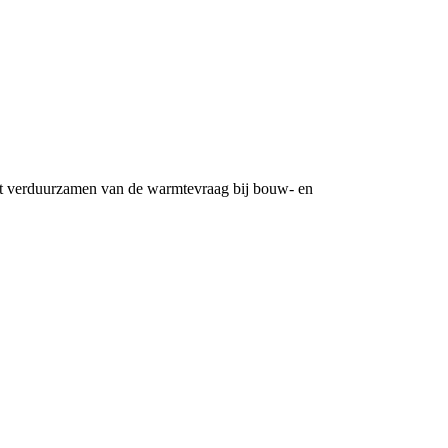
t verduurzamen van de warmtevraag bij bouw- en