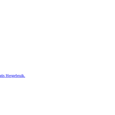
tis Hergebruik.