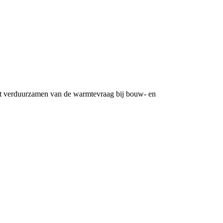
t verduurzamen van de warmtevraag bij bouw- en