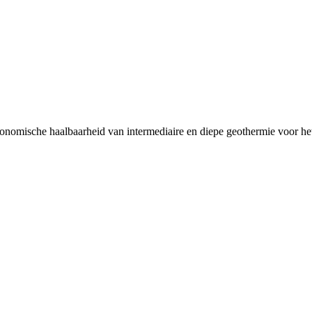
ische haalbaarheid van intermediaire en diepe geothermie voor he