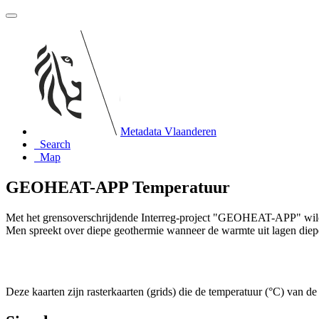
Metadata Vlaanderen
Search
Map
GEOHEAT-APP Temperatuur
Met het grensoverschrijdende Interreg-project "GEOHEAT-APP" wild
Men spreekt over diepe geothermie wanneer de warmte uit lagen diep
Deze kaarten zijn rasterkaarten (grids) die de temperatuur (°C) van de