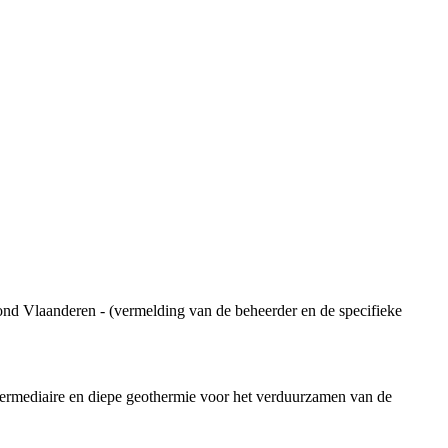
ond Vlaanderen - (vermelding van de beheerder en de specifieke
ermediaire en diepe geothermie voor het verduurzamen van de