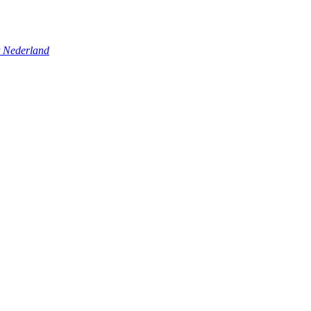
t Nederland