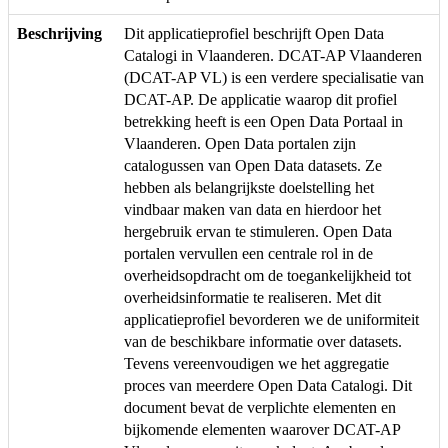
Beschrijving
Dit applicatieprofiel beschrijft Open Data
Catalogi in Vlaanderen. DCAT-AP Vlaanderen
(DCAT-AP VL) is een verdere specialisatie van
DCAT-AP. De applicatie waarop dit profiel
betrekking heeft is een Open Data Portaal in
Vlaanderen. Open Data portalen zijn
catalogussen van Open Data datasets. Ze
hebben als belangrijkste doelstelling het
vindbaar maken van data en hierdoor het
hergebruik ervan te stimuleren. Open Data
portalen vervullen een centrale rol in de
overheidsopdracht om de toegankelijkheid tot
overheidsinformatie te realiseren. Met dit
applicatieprofiel bevorderen we de uniformiteit
van de beschikbare informatie over datasets.
Tevens vereenvoudigen we het aggregatie
proces van meerdere Open Data Catalogi. Dit
document bevat de verplichte elementen en
bijkomende elementen waarover DCAT-AP