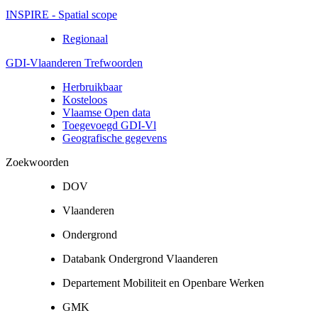
INSPIRE - Spatial scope
Regionaal
GDI-Vlaanderen Trefwoorden
Herbruikbaar
Kosteloos
Vlaamse Open data
Toegevoegd GDI-Vl
Geografische gegevens
Zoekwoorden
DOV
Vlaanderen
Ondergrond
Databank Ondergrond Vlaanderen
Departement Mobiliteit en Openbare Werken
GMK