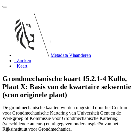
Metadata Vlaanderen
Zoeken
Kaart
Grondmechanische kaart 15.2.1-4 Kallo,
Plaat X: Basis van de kwartaire sekwentie
(scan originele plaat)
De grondmechanische kaarten werden opgesteld door het Centrum
voor Grondmechanische Kartering van Universiteit Gent en de
Werkgroep of Kommissie voor Grondmechanische Kartering
(verschillende auteurs) en uitgegeven onder auspiciën van het
Rijksinstituut voor Grondmechanica.