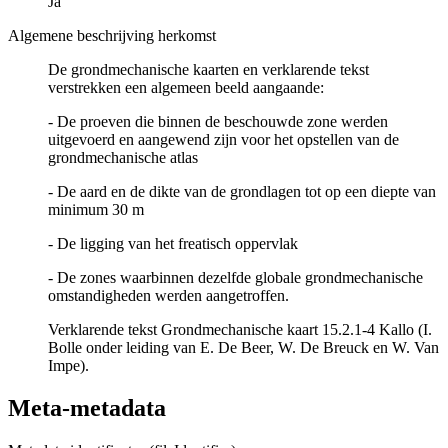
Ja
Algemene beschrijving herkomst
De grondmechanische kaarten en verklarende tekst
verstrekken een algemeen beeld aangaande:
- De proeven die binnen de beschouwde zone werden
uitgevoerd en aangewend zijn voor het opstellen van de
grondmechanische atlas
- De aard en de dikte van de grondlagen tot op een diepte van
minimum 30 m
- De ligging van het freatisch oppervlak
- De zones waarbinnen dezelfde globale grondmechanische
omstandigheden werden aangetroffen.
Verklarende tekst Grondmechanische kaart 15.2.1-4 Kallo (I.
Bolle onder leiding van E. De Beer, W. De Breuck en W. Van
Impe).
Meta-metadata