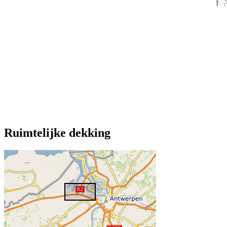
Ruimtelijke dekking