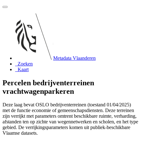
Metadata Vlaanderen
Zoeken
Kaart
Percelen bedrijventerreinen
vrachtwagenparkeren
Deze laag bevat OSLO bedrijventerreinen (toestand 01/04/2025)
met de functie economie of gemeenschapsdiensten. Deze terreinen
zijn verrijkt met parameters omtrent beschikbare ruimte, verharding,
afstanden ten op zichte van wegennetwerken en scholen, en het type
gebied. De verrijkingsparameters komen uit publiek-beschikbare
Vlaamse datasets.