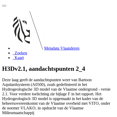
Metadata Vlaanderen
Zoeken
Kaart
H3Dv2.1, aandachtspunten 2_4
Deze laag geeft de aandachtspunten weer van Bartoon
Aquitardsysteem (A0500), zoals gedefinieerd in het
Hydrogeologische 3D model van de Vlaamse ondergrond - versie
2.1. Voor verdere toelichting zie bijlage F in het rapport. Het
Hydrogeologisch 3D model is opgemaakt in het kader van de
beheersovereenkomst van de Vlaamse overheid met VITO, onder
de noemer VLAKO, in opdracht van de Vlaamse
Milieumaatschappij