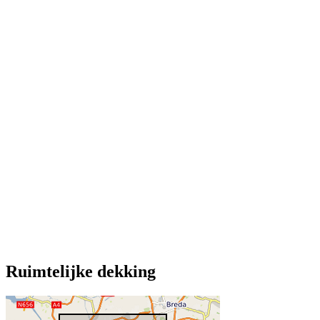
Ruimtelijke dekking