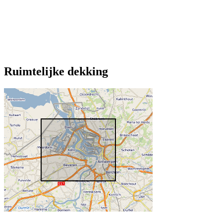
Ruimtelijke dekking