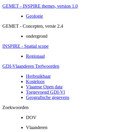
GEMET - INSPIRE themes, version 1.0
Geologie
GEMET - Concepten, versie 2.4
ondergrond
INSPIRE - Spatial scope
Regionaal
GDI-Vlaanderen Trefwoorden
Herbruikbaar
Kosteloos
Vlaamse Open data
Toegevoegd GDI-Vl
Geografische gegevens
Zoekwoorden
DOV
Vlaanderen