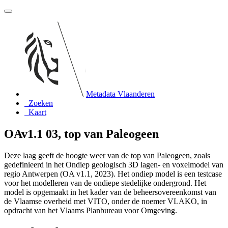
Metadata Vlaanderen
Zoeken
Kaart
OAv1.1 03, top van Paleogeen
Deze laag geeft de hoogte weer van de top van Paleogeen, zoals
gedefinieerd in het Ondiep geologisch 3D lagen- en voxelmodel van
regio Antwerpen (OA v1.1, 2023). Het ondiep model is een testcase
voor het modelleren van de ondiepe stedelijke ondergrond. Het
model is opgemaakt in het kader van de beheersovereenkomst van
de Vlaamse overheid met VITO, onder de noemer VLAKO, in
opdracht van het Vlaams Planbureau voor Omgeving.