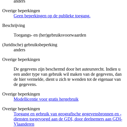
anders
Overige beperkingen
Geen beperkingen op de publieke toegang.
Beschrijving
Toegangs- en (her)gebruiksvoorwaarden
(Juridische) gebruiksbeperking
anders
Overige beperkingen
De gegevens zijn beschermd door het auteursrecht. Indien u
een ander type van gebruik wil maken van de gegevens, dan
de hier vermelde, dient u zich te wenden tot de eigenaar van
de gegevens.
Overige beperkingen
Modellicentie voor gratis hergebruik
Overige beperkingen
Toegang en gebruik van geografische gegevensbronnen en -
diensten toegevoegd aan de GDI, door deelnemers aan GDI-
Vlaanderen