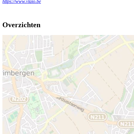
https://www.vlaio.be
Overzichten