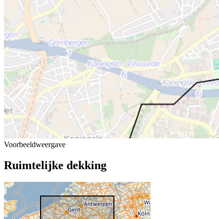
Voorbeeldweergave
Ruimtelijke dekking