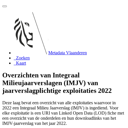
Metadata Vlaanderen
Zoeken
Kaart
Overzichten van Integraal
Milieujaarverslagen (IMJV) van
jaarverslagplichtige exploitaties 2022
Deze laag bevat een overzicht van alle exploitaties waarvoor in
2022 een Integraal Milieu Jaarverslag (IMJV) is ingediend. Voor
elke exploitatie is een URI van Linked Open Data (LOD) fiche met
een overzicht van de onderdelen en hun downloadlinks van het
IMJV-jaarverslag van het jaar 2022.