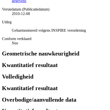
gegevens
Versiedatum (Publicatiedatum)
2010-12-08
Uitleg
Geharmoniseerd volgens INSPIRE verordening
Conform verklaard
Nee
Geometrische nauwkeurigheid
Kwantitatief resultaat
Volledigheid
Kwantitatief resultaat
Overbodige/aanvullende data