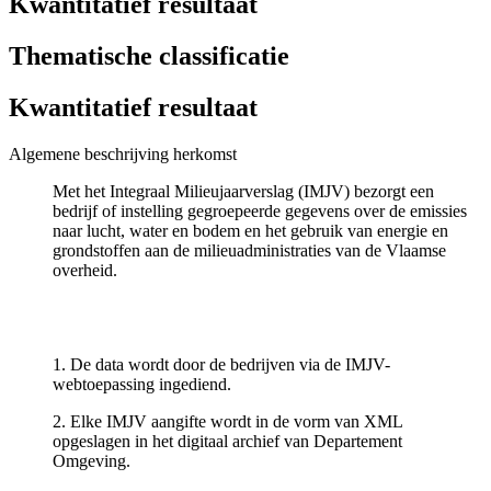
Kwantitatief resultaat
Thematische classificatie
Kwantitatief resultaat
Algemene beschrijving herkomst
Met het Integraal Milieujaarverslag (IMJV) bezorgt een
bedrijf of instelling gegroepeerde gegevens over de emissies
naar lucht, water en bodem en het gebruik van energie en
grondstoffen aan de milieuadministraties van de Vlaamse
overheid.
1. De data wordt door de bedrijven via de IMJV-
webtoepassing ingediend.
2. Elke IMJV aangifte wordt in de vorm van XML
opgeslagen in het digitaal archief van Departement
Omgeving.