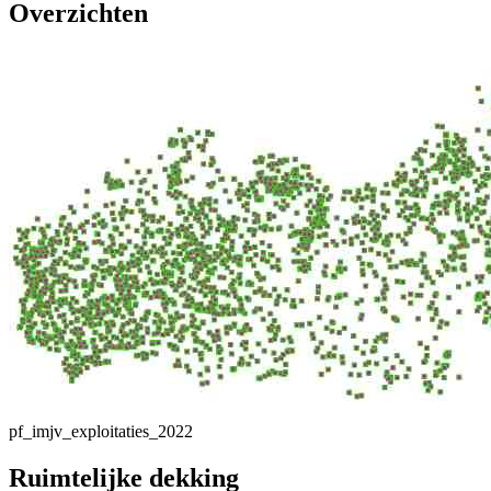
Overzichten
pf_imjv_exploitaties_2022
Ruimtelijke dekking