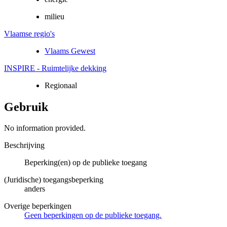
milieu
Vlaamse regio's
Vlaams Gewest
INSPIRE - Ruimtelijke dekking
Regionaal
Gebruik
No information provided.
Beschrijving
Beperking(en) op de publieke toegang
(Juridische) toegangsbeperking
anders
Overige beperkingen
Geen beperkingen op de publieke toegang.