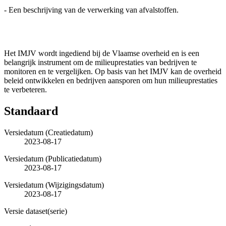
- Een beschrijving van de verwerking van afvalstoffen.
Het IMJV wordt ingediend bij de Vlaamse overheid en is een
belangrijk instrument om de milieuprestaties van bedrijven te
monitoren en te vergelijken. Op basis van het IMJV kan de overheid
beleid ontwikkelen en bedrijven aansporen om hun milieuprestaties
te verbeteren.
Standaard
Versiedatum (Creatiedatum)
2023-08-17
Versiedatum (Publicatiedatum)
2023-08-17
Versiedatum (Wijzigingsdatum)
2023-08-17
Versie dataset(serie)