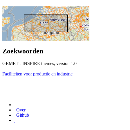
Zoekwoorden
GEMET - INSPIRE themes, version 1.0
Faciliteiten voor productie en industrie
Over
Github