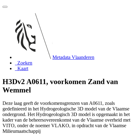
Metadata Vlaanderen
Zoeken
Kaart
H3Dv2 A0611, voorkomen Zand van
Wemmel
Deze laag geeft de voorkomensgrenzen van A0611, zoals
gedefinieerd in het Hydrogeologische 3D model van de Vlaamse
ondergrond. Het Hydrogeologisch 3D model is opgemaakt in het
kader van de beheersovereenkomst van de Vlaamse overheid met
VITO, onder de noemer VLAKO, in opdracht van de Vlaamse
Milieumaatschappij