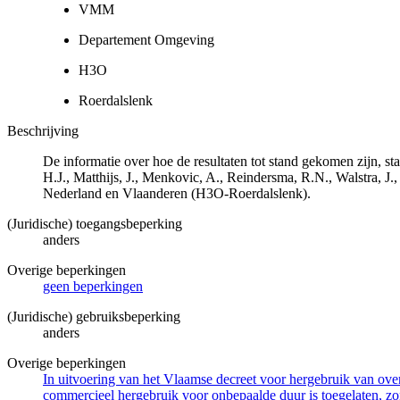
VMM
Departement Omgeving
H3O
Roerdalslenk
Beschrijving
De informatie over hoe de resultaten tot stand gekomen zijn, 
H.J., Matthijs, J., Menkovic, A., Reindersma, R.N., Walstra,
Nederland en Vlaanderen (H3O-Roerdalslenk).
(Juridische) toegangsbeperking
anders
Overige beperkingen
geen beperkingen
(Juridische) gebruiksbeperking
anders
Overige beperkingen
In uitvoering van het Vlaamse decreet voor hergebruik van overh
commercieel hergebruik voor onbepaalde duur is toegelaten, zo