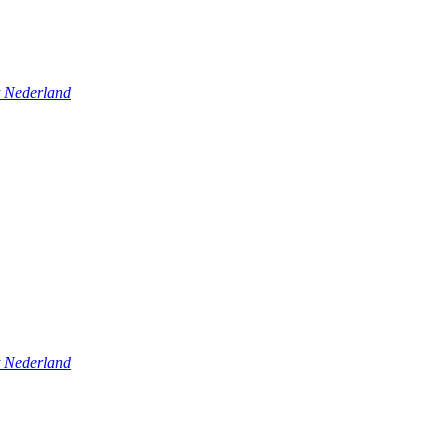
t Nederland
t Nederland