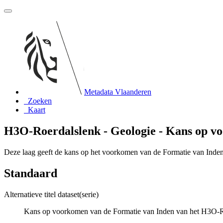
Metadata Vlaanderen
Zoeken
Kaart
H3O-Roerdalslenk - Geologie - Kans op v
Deze laag geeft de kans op het voorkomen van de Formatie van Inden
Standaard
Alternatieve titel dataset(serie)
Kans op voorkomen van de Formatie van Inden van het H3O-Ro