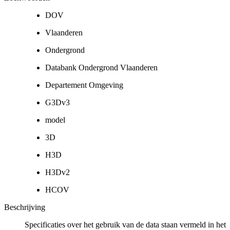
DOV
Vlaanderen
Ondergrond
Databank Ondergrond Vlaanderen
Departement Omgeving
G3Dv3
model
3D
H3D
H3Dv2
HCOV
Beschrijving
Specificaties over het gebruik van de data staan vermeld in het