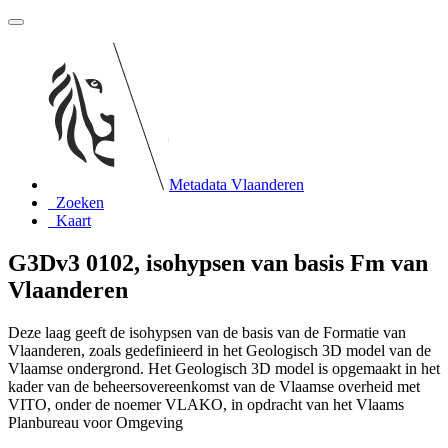
Metadata Vlaanderen
Zoeken
Kaart
G3Dv3 0102, isohypsen van basis Fm van
Vlaanderen
Deze laag geeft de isohypsen van de basis van de Formatie van
Vlaanderen, zoals gedefinieerd in het Geologisch 3D model van de
Vlaamse ondergrond. Het Geologisch 3D model is opgemaakt in het
kader van de beheersovereenkomst van de Vlaamse overheid met
VITO, onder de noemer VLAKO, in opdracht van het Vlaams
Planbureau voor Omgeving