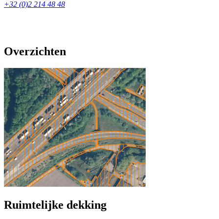
+32 (0)2 214 48 48
Overzichten
Ruimtelijke dekking