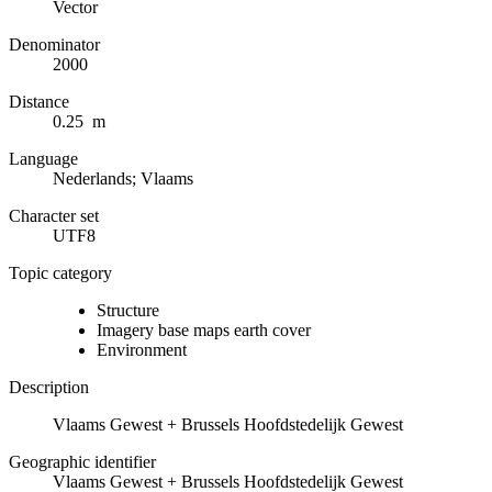
Vector
Denominator
2000
Distance
0.25 m
Language
Nederlands; Vlaams
Character set
UTF8
Topic category
Structure
Imagery base maps earth cover
Environment
Description
Vlaams Gewest + Brussels Hoofdstedelijk Gewest
Geographic identifier
Vlaams Gewest + Brussels Hoofdstedelijk Gewest