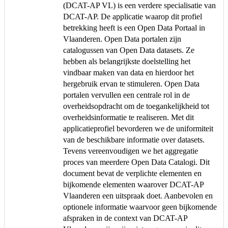
(DCAT-AP VL) is een verdere specialisatie van
DCAT-AP. De applicatie waarop dit profiel
betrekking heeft is een Open Data Portaal in
Vlaanderen. Open Data portalen zijn
catalogussen van Open Data datasets. Ze
hebben als belangrijkste doelstelling het
vindbaar maken van data en hierdoor het
hergebruik ervan te stimuleren. Open Data
portalen vervullen een centrale rol in de
overheidsopdracht om de toegankelijkheid tot
overheidsinformatie te realiseren. Met dit
applicatieprofiel bevorderen we de uniformiteit
van de beschikbare informatie over datasets.
Tevens vereenvoudigen we het aggregatie
proces van meerdere Open Data Catalogi. Dit
document bevat de verplichte elementen en
bijkomende elementen waarover DCAT-AP
Vlaanderen een uitspraak doet. Aanbevolen en
optionele informatie waarvoor geen bijkomende
afspraken in de context van DCAT-AP