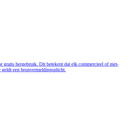
 gratis hergebruik. Dit betekent dat elk commercieel of niet-
 geldt een bronvermeldingsplicht.