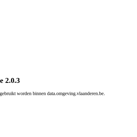
e 2.0.3
e gebruikt worden binnen data.omgeving.vlaanderen.be.