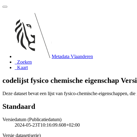
Metadata Vlaanderen
Zoeken
Kaart
codelijst fysico chemische eigenschap Versi
Deze dataset bevat een lijst van fysico-chemische-eigenschappen, di
Standaard
Versiedatum (Publicatiedatum)
2024-05-23T10:16:09.608+02:00
Versie dataset(serie)