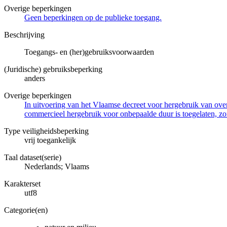
Overige beperkingen
Geen beperkingen op de publieke toegang.
Beschrijving
Toegangs- en (her)gebruiksvoorwaarden
(Juridische) gebruiksbeperking
anders
Overige beperkingen
In uitvoering van het Vlaamse decreet voor hergebruik van overh
commercieel hergebruik voor onbepaalde duur is toegelaten, zo
Type veiligheidsbeperking
vrij toegankelijk
Taal dataset(serie)
Nederlands; Vlaams
Karakterset
utf8
Categorie(en)