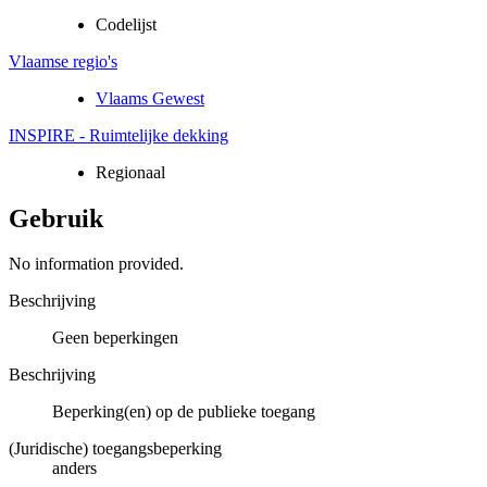
Codelijst
Vlaamse regio's
Vlaams Gewest
INSPIRE - Ruimtelijke dekking
Regionaal
Gebruik
No information provided.
Beschrijving
Geen beperkingen
Beschrijving
Beperking(en) op de publieke toegang
(Juridische) toegangsbeperking
anders