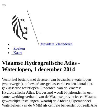
Metadata Vlaanderen
Zoeken
Kaart
Vlaamse Hydrografische Atlas -
Waterlopen, 1 december 2014
Vectorieel bestand met de assen van bevaarbare waterlopen
(waterwegen), onbevaarbare-geklasseerde en een aantal niet-
geklasseerde waterlopen. Onderdeel van de Vlaamse
Hydrografische Atlas. Dit bestand wordt bijgehouden in een
samenwerkingsverband van de Vlaamse provincies en Vlaams-
gewestelijke instellingen, waarbij de Afdeling Operationeel
Waterbeheer van de VMM als centrale beheerder optreedt. Alle