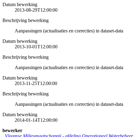
Datum bewerking
2013-08-29T12:00:00
Beschrijving bewerking
Aanpassingen (actualisaties en correcties) in dataset-data
Datum bewerking
2013-10-01T12:00:00
Beschrijving bewerking
Aanpassingen (actualisaties en correcties) in dataset-data
Datum bewerking
2013-11-25T12:00:00
Beschrijving bewerking
Aanpassingen (actualisaties en correcties) in dataset-data
Datum bewerking
2014-01-14T12:00:00
bewerker
Vlaamse Milieumaatschappij - afdeling Operationeel Waterbeheer