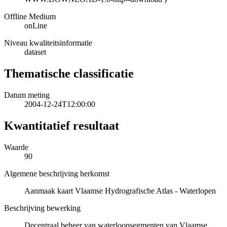
Offline Medium
onLine
Niveau kwaliteitsinformatie
dataset
Thematische classificatie
Datum meting
2004-12-24T12:00:00
Kwantitatief resultaat
Waarde
90
Algemene beschrijving herkomst
Aanmaak kaart Vlaamse Hydrografische Atlas - Waterlopen
Beschrijving bewerking
Decentraal beheer van waterloopsegmenten van Vlaamse