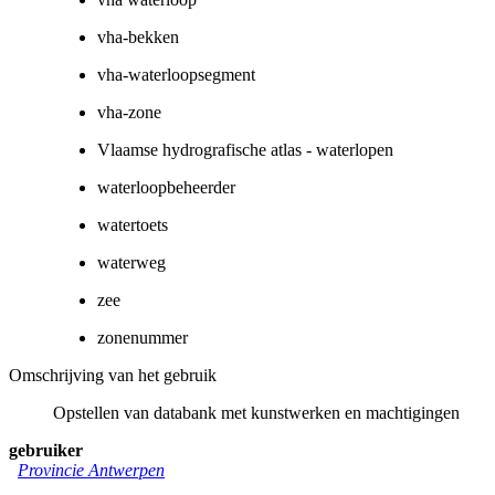
vha-bekken
vha-waterloopsegment
vha-zone
Vlaamse hydrografische atlas - waterlopen
waterloopbeheerder
watertoets
waterweg
zee
zonenummer
Omschrijving van het gebruik
Opstellen van databank met kunstwerken en machtigingen
gebruiker
Provincie Antwerpen