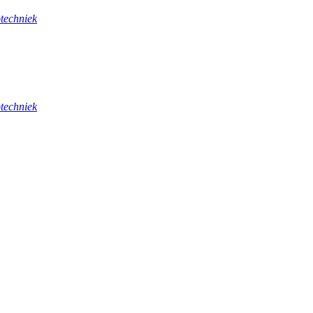
techniek
techniek