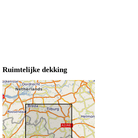
Ruimtelijke dekking