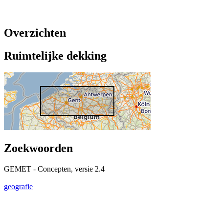
Overzichten
Ruimtelijke dekking
Zoekwoorden
GEMET - Concepten, versie 2.4
geografie