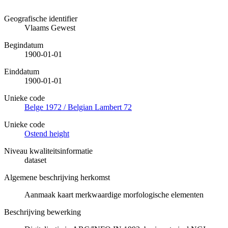
Geografische identifier
Vlaams Gewest
Begindatum
1900-01-01
Einddatum
1900-01-01
Unieke code
Belge 1972 / Belgian Lambert 72
Unieke code
Ostend height
Niveau kwaliteitsinformatie
dataset
Algemene beschrijving herkomst
Aanmaak kaart merkwaardige morfologische elementen
Beschrijving bewerking