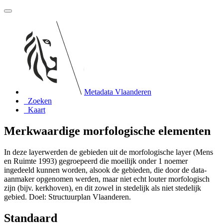
Metadata Vlaanderen
Zoeken
Kaart
Merkwaardige morfologische elementen
In deze layerwerden de gebieden uit de morfologische layer (Mens
en Ruimte 1993) gegroepeerd die moeilijk onder 1 noemer
ingedeeld kunnen worden, alsook de gebieden, die door de data-
aanmaker opgenomen werden, maar niet echt louter morfologisch
zijn (bijv. kerkhoven), en dit zowel in stedelijk als niet stedelijk
gebied. Doel: Structuurplan Vlaanderen.
Standaard