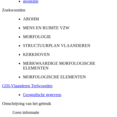
geografie
Zoekwoorden
AROHM
MENS EN RUIMTE VZW
MORFOLOGIE
STRUCTUURPLAN VLAANDEREN
KERKHOVEN
MERKWAARDIGE MORFOLOGISCHE
ELEMENTEN
MORFOLOGISCHE ELEMENTEN
GDI-Vlaanderen Trefwoorden
Geografische gegevens
Omschrijving van het gebruik
Geen informatie