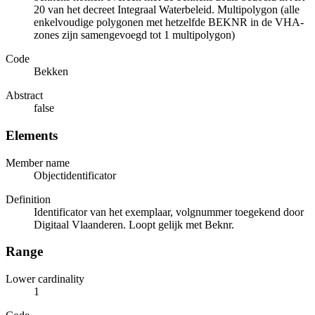
20 van het decreet Integraal Waterbeleid. Multipolygon (alle
enkelvoudige polygonen met hetzelfde BEKNR in de VHA-
zones zijn samengevoegd tot 1 multipolygon)
Code
Bekken
Abstract
false
Elements
Member name
Objectidentificator
Definition
Identificator van het exemplaar, volgnummer toegekend door
Digitaal Vlaanderen. Loopt gelijk met Beknr.
Range
Lower cardinality
1