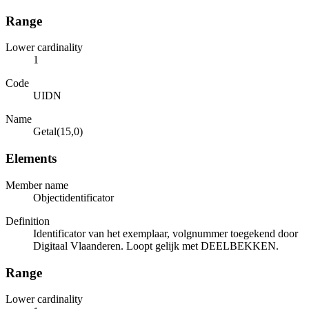
Range
Lower cardinality
1
Code
UIDN
Name
Getal(15,0)
Elements
Member name
Objectidentificator
Definition
Identificator van het exemplaar, volgnummer toegekend door
Digitaal Vlaanderen. Loopt gelijk met DEELBEKKEN.
Range
Lower cardinality