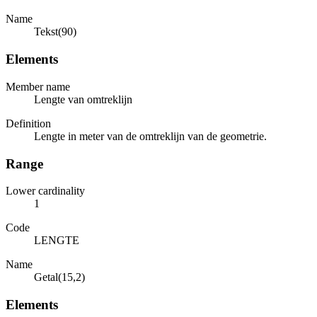
Name
Tekst(90)
Elements
Member name
Lengte van omtreklijn
Definition
Lengte in meter van de omtreklijn van de geometrie.
Range
Lower cardinality
1
Code
LENGTE
Name
Getal(15,2)
Elements