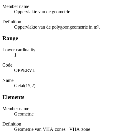
Member name
Oppervlakte van de geometrie
Definition
Oppervlakte van de polygoongeometrie in m².
Range
Lower cardinality
1
Code
OPPERVL
Name
Getal(15,2)
Elements
Member name
Geometrie
Definition
Geometrie van VHA-zones - VHA-zone