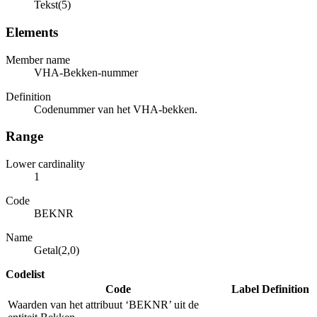
Tekst(5)
Elements
Member name
VHA-Bekken-nummer
Definition
Codenummer van het VHA-bekken.
Range
Lower cardinality
1
Code
BEKNR
Name
Getal(2,0)
Codelist
Code
Label
Definition
Waarden van het attribuut ‘BEKNR’ uit de