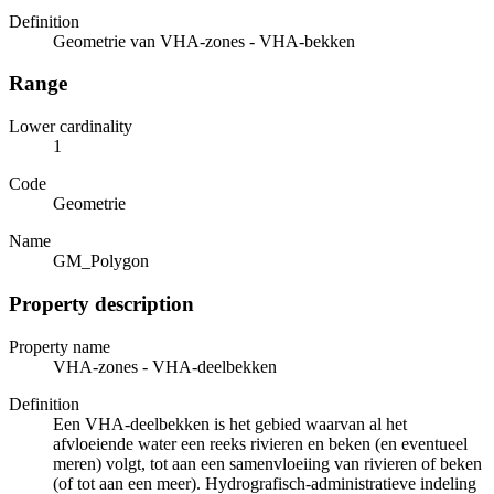
Definition
Geometrie van VHA-zones - VHA-bekken
Range
Lower cardinality
1
Code
Geometrie
Name
GM_Polygon
Property description
Property name
VHA-zones - VHA-deelbekken
Definition
Een VHA-deelbekken is het gebied waarvan al het
afvloeiende water een reeks rivieren en beken (en eventueel
meren) volgt, tot aan een samenvloeiing van rivieren of beken
(of tot aan een meer). Hydrografisch-administratieve indeling