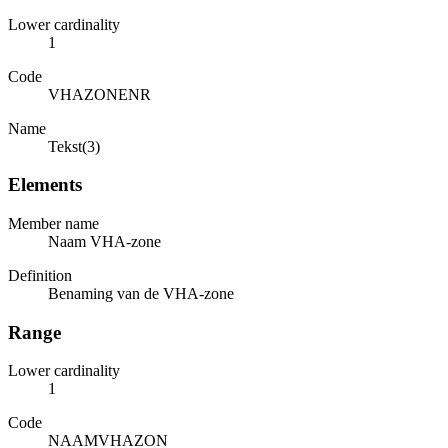
Lower cardinality
1
Code
VHAZONENR
Name
Tekst(3)
Elements
Member name
Naam VHA-zone
Definition
Benaming van de VHA-zone
Range
Lower cardinality
1
Code
NAAMVHAZON