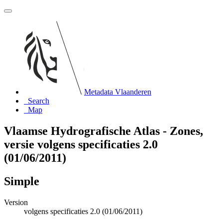
Metadata Vlaanderen
Search
Map
Vlaamse Hydrografische Atlas - Zones,
versie volgens specificaties 2.0
(01/06/2011)
Simple
Version
volgens specificaties 2.0 (01/06/2011)