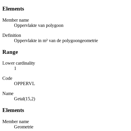
Elements
Member name
Oppervlakte van polygoon
Definition
Oppervlakte in m² van de polygoongeometrie
Range
Lower cardinality
1
Code
OPPERVL
Name
Getal(15,2)
Elements
Member name
Geometrie