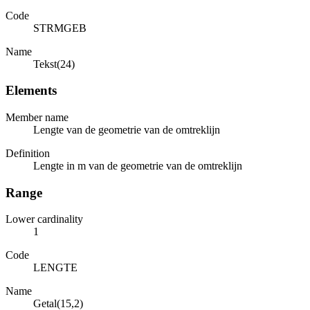
Code
STRMGEB
Name
Tekst(24)
Elements
Member name
Lengte van de geometrie van de omtreklijn
Definition
Lengte in m van de geometrie van de omtreklijn
Range
Lower cardinality
1
Code
LENGTE
Name
Getal(15,2)