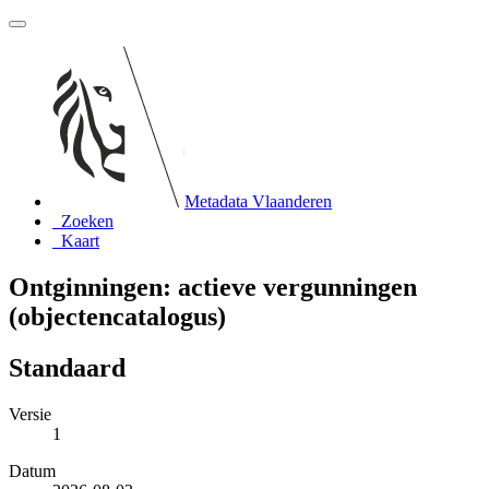
Metadata Vlaanderen
Zoeken
Kaart
Ontginningen: actieve vergunningen
(objectencatalogus)
Standaard
Versie
1
Datum