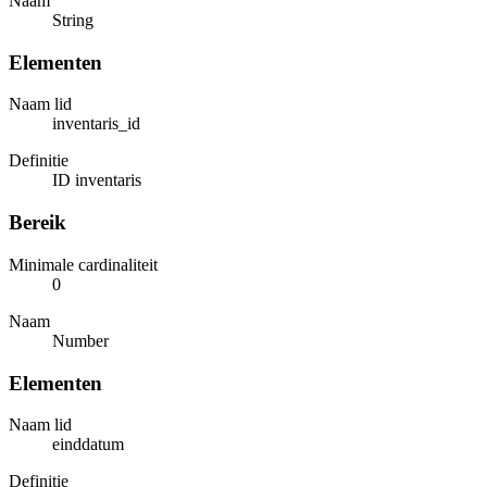
Naam
String
Elementen
Naam lid
inventaris_id
Definitie
ID inventaris
Bereik
Minimale cardinaliteit
0
Naam
Number
Elementen
Naam lid
einddatum
Definitie