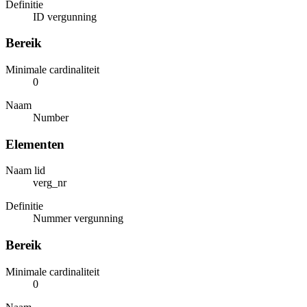
Definitie
ID vergunning
Bereik
Minimale cardinaliteit
0
Naam
Number
Elementen
Naam lid
verg_nr
Definitie
Nummer vergunning
Bereik
Minimale cardinaliteit
0