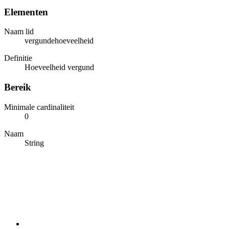
Elementen
Naam lid
vergundehoeveelheid
Definitie
Hoeveelheid vergund
Bereik
Minimale cardinaliteit
0
Naam
String