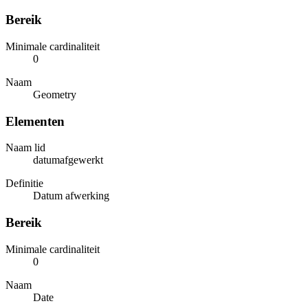
Bereik
Minimale cardinaliteit
0
Naam
Geometry
Elementen
Naam lid
datumafgewerkt
Definitie
Datum afwerking
Bereik
Minimale cardinaliteit
0
Naam
Date