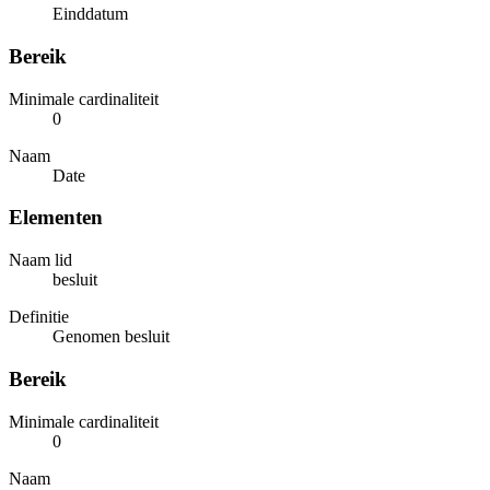
Einddatum
Bereik
Minimale cardinaliteit
0
Naam
Date
Elementen
Naam lid
besluit
Definitie
Genomen besluit
Bereik
Minimale cardinaliteit
0
Naam