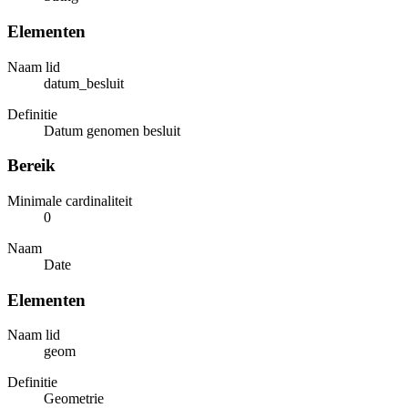
Elementen
Naam lid
datum_besluit
Definitie
Datum genomen besluit
Bereik
Minimale cardinaliteit
0
Naam
Date
Elementen
Naam lid
geom
Definitie
Geometrie