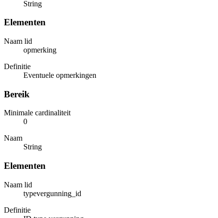
String
Elementen
Naam lid
opmerking
Definitie
Eventuele opmerkingen
Bereik
Minimale cardinaliteit
0
Naam
String
Elementen
Naam lid
typevergunning_id
Definitie