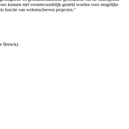
teurs kunnen niet verantwoordelijk gesteld worden voor mogelijke
 in functie van welomschreven projecten."
e Breuck).