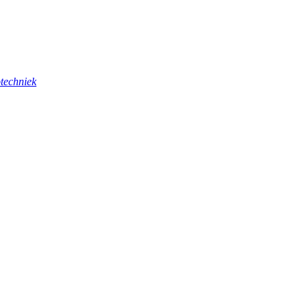
techniek