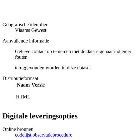
Geografische identifier
Vlaams Gewest
Aanvullende informatie
Gelieve contact op te nemen met de data-eigenaar indien er
fouten
teruggevonden worden in deze dataset.
Distributieformaat
Naam
Versie
HTML
Digitale leveringsopties
Online bronnen
codelijst observatieprocedure