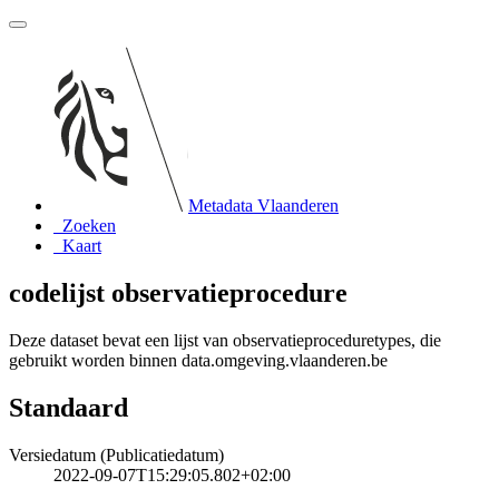
Metadata Vlaanderen
Zoeken
Kaart
codelijst observatieprocedure
Deze dataset bevat een lijst van observatieproceduretypes, die
gebruikt worden binnen data.omgeving.vlaanderen.be
Standaard
Versiedatum (Publicatiedatum)
2022-09-07T15:29:05.802+02:00