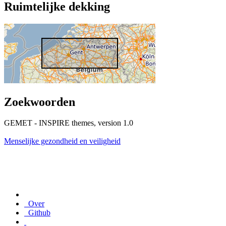
Ruimtelijke dekking
Zoekwoorden
GEMET - INSPIRE themes, version 1.0
Menselijke gezondheid en veiligheid
Over
Github