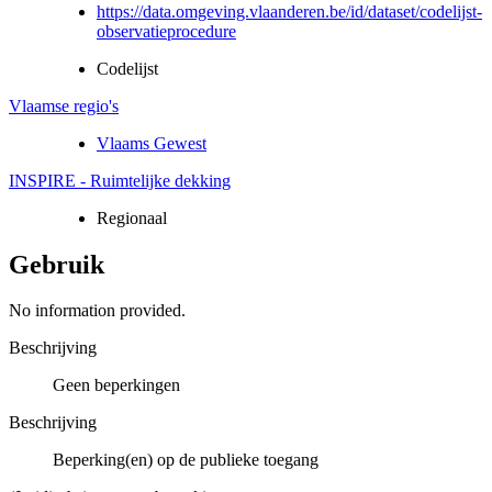
https://data.omgeving.vlaanderen.be/id/dataset/codelijst-
observatieprocedure
Codelijst
Vlaamse regio's
Vlaams Gewest
INSPIRE - Ruimtelijke dekking
Regionaal
Gebruik
No information provided.
Beschrijving
Geen beperkingen
Beschrijving
Beperking(en) op de publieke toegang