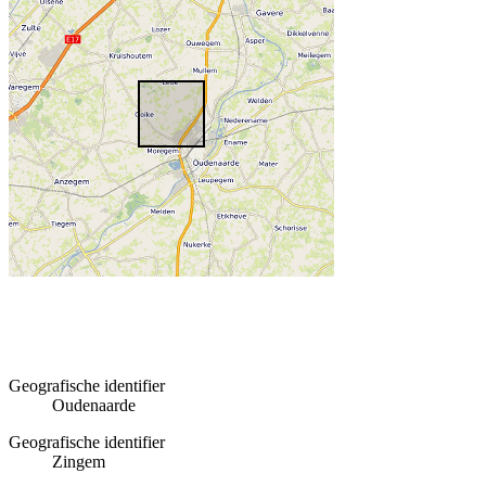
Geografische identifier
Oudenaarde
Geografische identifier
Zingem