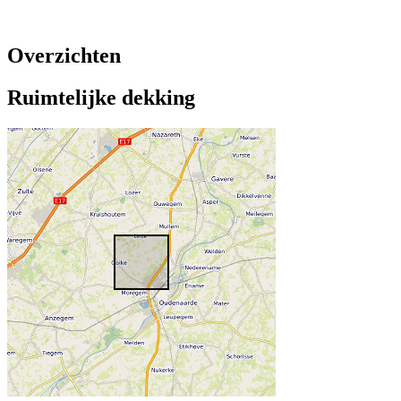
Overzichten
Ruimtelijke dekking