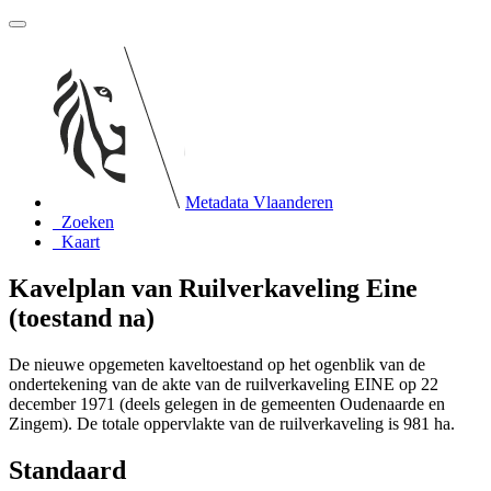
Metadata Vlaanderen
Zoeken
Kaart
Kavelplan van Ruilverkaveling Eine
(toestand na)
De nieuwe opgemeten kaveltoestand op het ogenblik van de
ondertekening van de akte van de ruilverkaveling EINE op 22
december 1971 (deels gelegen in de gemeenten Oudenaarde en
Zingem). De totale oppervlakte van de ruilverkaveling is 981 ha.
Standaard