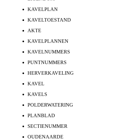
KAVELPLAN
KAVELTOESTAND
AKTE
KAVELPLANNEN
KAVELNUMMERS
PUNTNUMMERS
HERVERKAVELING
KAVEL
KAVELS
POLDERWATERING
PLANBLAD
SECTIENUMMER
OUDENAARDE